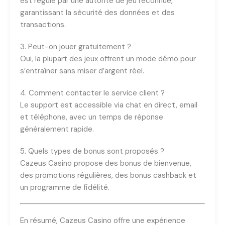
est régulé par une autorité de jeu reconnue,
garantissant la sécurité des données et des
transactions.
3. Peut-on jouer gratuitement ?
Oui, la plupart des jeux offrent un mode démo pour
s’entraîner sans miser d’argent réel.
4. Comment contacter le service client ?
Le support est accessible via chat en direct, email
et téléphone, avec un temps de réponse
généralement rapide.
5. Quels types de bonus sont proposés ?
Cazeus Casino propose des bonus de bienvenue,
des promotions régulières, des bonus cashback et
un programme de fidélité.
En résumé, Cazeus Casino offre une expérience