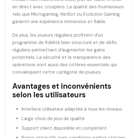
en direct avec croupiers. La qualité des fournisseurs
tels que Microgaming, NetEnt ou Evolution Gaming
garantit une expérience immersive et fiable.
De plus, les joueurs réguliers profitent d’un
programme de fidélité bien structuré et de défis
réguliers permettant d’augmenter les gains
potentiels. La sécurité et la transparence des
opérations sont aussi des critères essentiels qui
convainquent cette catégorie de joueurs.
Avantages et inconvénients
selon les utilisateurs
Interface utilisateur adaptée à tous les niveaux
Large choix de jeux de qualité
Support client disponible et compétent
Bonus attractifs mais conditions parfois strictes