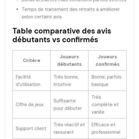
Temps de traitement des retraits à améliorer
selon certains avis
Table comparative des avis
débutants vs confirmés
Joueurs
Joueurs
Critère
débutants
confirmés
Facilité
Très bonne,
Bonne, parfois
d’utilisation
intuitive
basique
Très
Suffisante
Offre de jeux
complète et
pour débuter
variée
Très réactif et
Efficace et
Support client
rassurant
professionnel