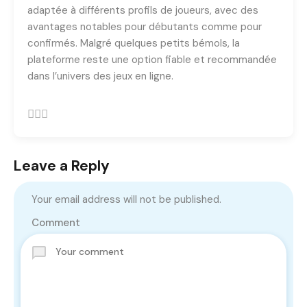
adaptée à différents profils de joueurs, avec des
avantages notables pour débutants comme pour
confirmés. Malgré quelques petits bémols, la
plateforme reste une option fiable et recommandée
dans l’univers des jeux en ligne.
Leave a Reply
Your email address will not be published.
Comment