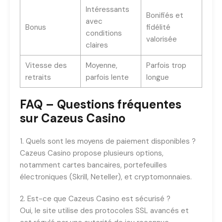
Intéressants
Bonifiés et
avec
Bonus
fidélité
conditions
valorisée
claires
Vitesse des
Moyenne,
Parfois trop
retraits
parfois lente
longue
FAQ – Questions fréquentes
sur Cazeus Casino
1. Quels sont les moyens de paiement disponibles ?
Cazeus Casino propose plusieurs options,
notamment cartes bancaires, portefeuilles
électroniques (Skrill, Neteller), et cryptomonnaies.
2. Est-ce que Cazeus Casino est sécurisé ?
Oui, le site utilise des protocoles SSL avancés et