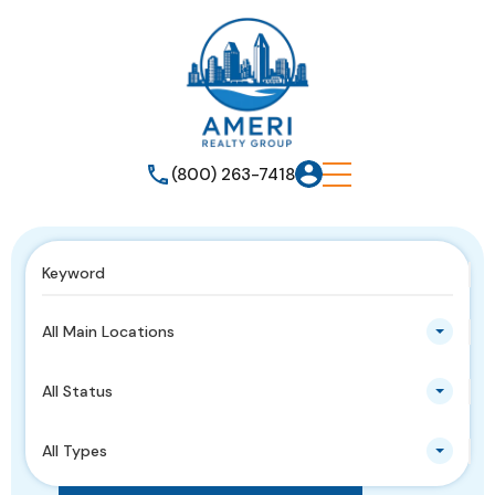
(800) 263-7418
All Main Locations
All Status
All Types