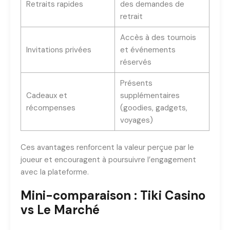
Retraits rapides
des demandes de
retrait
Accès à des tournois
Invitations privées
et événements
réservés
Présents
Cadeaux et
supplémentaires
récompenses
(goodies, gadgets,
voyages)
Ces avantages renforcent la valeur perçue par le
joueur et encouragent à poursuivre l’engagement
avec la plateforme.
Mini-comparaison : Tiki Casino
vs Le Marché