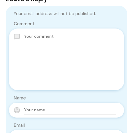
Your email address will not be published.
Comment
Name
Email