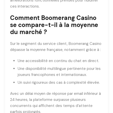
améliorations fonctionnelles prévues pour fluidifier
ces interactions.
Comment Boomerang Casino
se compare-t-il à la moyenne
du marché ?
Sur le segment du service client, Boomerang Casino
dépasse la moyenne française, notamment grâce à :
Une accessibilité en continu du chat en direct.
Une disponibilité multilingue pertinente pour les
joueurs francophones et internationaux.
Un suivi rigoureux des cas à complexité élevée.
Avec un délai moyen de réponse par email inférieur à
24 heures, la plateforme surpasse plusieurs
concurrents qui affichent des temps d’attente
parfois prolongés.