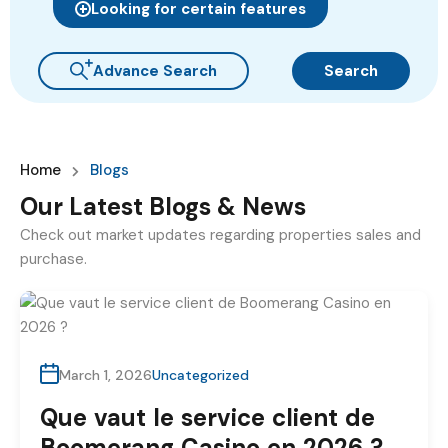
Looking for certain features
Advance Search
Search
Home
Blogs
Our Latest Blogs & News
Check out market updates regarding properties sales and
purchase.
March 1, 2026
Uncategorized
Que vaut le service client de
Boomerang Casino en 2026 ?