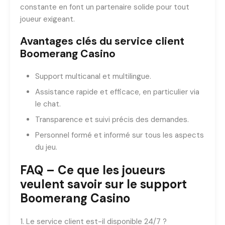
constante en font un partenaire solide pour tout
joueur exigeant.
Avantages clés du service client
Boomerang Casino
Support multicanal et multilingue.
Assistance rapide et efficace, en particulier via
le chat.
Transparence et suivi précis des demandes.
Personnel formé et informé sur tous les aspects
du jeu.
FAQ – Ce que les joueurs
veulent savoir sur le support
Boomerang Casino
1. Le service client est-il disponible 24/7 ?