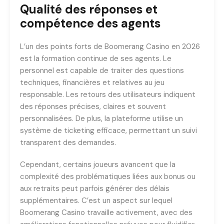
Qualité des réponses et
compétence des agents
L’un des points forts de Boomerang Casino en 2026
est la formation continue de ses agents. Le
personnel est capable de traiter des questions
techniques, financières et relatives au jeu
responsable. Les retours des utilisateurs indiquent
des réponses précises, claires et souvent
personnalisées. De plus, la plateforme utilise un
système de ticketing efficace, permettant un suivi
transparent des demandes.
Cependant, certains joueurs avancent que la
complexité des problématiques liées aux bonus ou
aux retraits peut parfois générer des délais
supplémentaires. C’est un aspect sur lequel
Boomerang Casino travaille activement, avec des