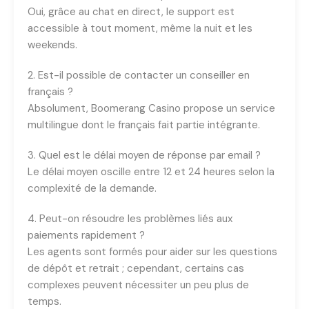
Oui, grâce au chat en direct, le support est
accessible à tout moment, même la nuit et les
weekends.
2. Est-il possible de contacter un conseiller en
français ?
Absolument, Boomerang Casino propose un service
multilingue dont le français fait partie intégrante.
3. Quel est le délai moyen de réponse par email ?
Le délai moyen oscille entre 12 et 24 heures selon la
complexité de la demande.
4. Peut-on résoudre les problèmes liés aux
paiements rapidement ?
Les agents sont formés pour aider sur les questions
de dépôt et retrait ; cependant, certains cas
complexes peuvent nécessiter un peu plus de
temps.