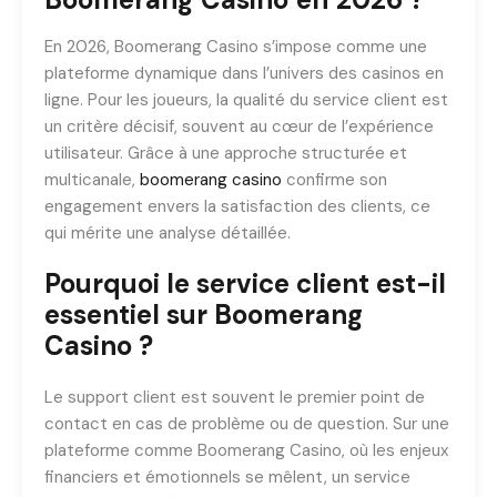
En 2026, Boomerang Casino s’impose comme une
plateforme dynamique dans l’univers des casinos en
ligne. Pour les joueurs, la qualité du service client est
un critère décisif, souvent au cœur de l’expérience
utilisateur. Grâce à une approche structurée et
multicanale,
boomerang casino
confirme son
engagement envers la satisfaction des clients, ce
qui mérite une analyse détaillée.
Pourquoi le service client est-il
essentiel sur Boomerang
Casino ?
Le support client est souvent le premier point de
contact en cas de problème ou de question. Sur une
plateforme comme Boomerang Casino, où les enjeux
financiers et émotionnels se mêlent, un service