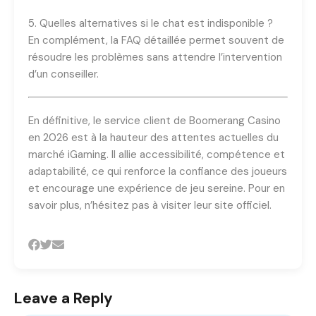
5. Quelles alternatives si le chat est indisponible ?
En complément, la FAQ détaillée permet souvent de
résoudre les problèmes sans attendre l’intervention
d’un conseiller.
En définitive, le service client de Boomerang Casino
en 2026 est à la hauteur des attentes actuelles du
marché iGaming. Il allie accessibilité, compétence et
adaptabilité, ce qui renforce la confiance des joueurs
et encourage une expérience de jeu sereine. Pour en
savoir plus, n’hésitez pas à visiter leur site officiel.
Leave a Reply