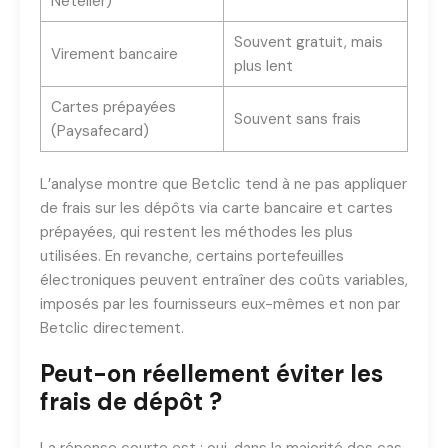
Neteller)
Souvent gratuit, mais
Virement bancaire
plus lent
Cartes prépayées
Souvent sans frais
(Paysafecard)
L’analyse montre que Betclic tend à ne pas appliquer
de frais sur les dépôts via carte bancaire et cartes
prépayées, qui restent les méthodes les plus
utilisées. En revanche, certains portefeuilles
électroniques peuvent entraîner des coûts variables,
imposés par les fournisseurs eux-mêmes et non par
Betclic directement.
Peut-on réellement éviter les
frais de dépôt ?