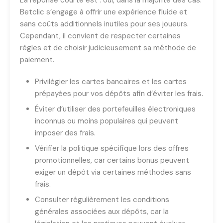
La réponse courte est : oui, dans la majorité des cas.
Betclic s’engage à offrir une expérience fluide et
sans coûts additionnels inutiles pour ses joueurs.
Cependant, il convient de respecter certaines
règles et de choisir judicieusement sa méthode de
paiement.
Privilégier les cartes bancaires et les cartes
prépayées pour vos dépôts afin d’éviter les frais.
Éviter d’utiliser des portefeuilles électroniques
inconnus ou moins populaires qui peuvent
imposer des frais.
Vérifier la politique spécifique lors des offres
promotionnelles, car certains bonus peuvent
exiger un dépôt via certaines méthodes sans
frais.
Consulter régulièrement les conditions
générales associées aux dépôts, car la