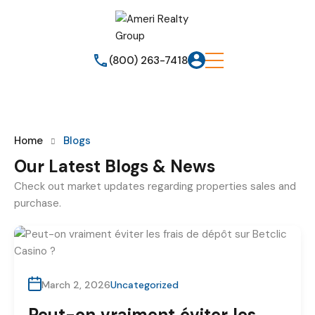
(800) 263-7418
Home
Blogs
Our Latest Blogs & News
Check out market updates regarding properties sales and
purchase.
March 2, 2026
Uncategorized
Peut-on vraiment éviter les