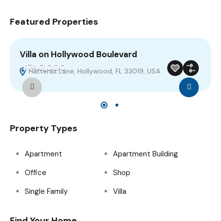
Featured Properties
Villa on Hollywood Boulevard
V
$740,000
Hatteras Lane, Hollywood, FL 33019, USA
For Sale
Featured
Trendy
Build 2018
Property Types
Apartment
Apartment Building
Office
Shop
Single Family
Villa
Find Your Home