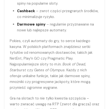
spiny na popularne sloty.
Cashback
– zwrot części przegranych środków,
co minimalizuje ryzyko.
Darmowe spiny
– regularnie przyznawane na
nowe lub najlepsze automaty.
Pokies, czyli automaty do gry, to serce każdego
kasyna. W polskich platformach znajdziesz setki
tytułów od renomowanych dostawców, takich jak
NetEnt, Play’n GO czy Pragmatic Play.
Najpopularniejsze sloty to m.in.
Book of Dead
,
Starburst
czy
Gates of Olympus
. Każdy z nich
oferuje unikalne funkcje, takie jak darmowe spiny,
mnożniki czy progresywne jackpoty, które mogą
przynieść ogromne wygrane.
Gra na slotach to nie tylko kwestia szczęścia –
warto zwracać uwagę na RTP (zwrot dla gracza) oraz