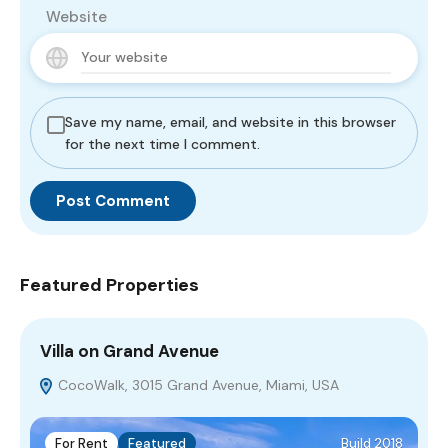
Website
Save my name, email, and website in this browser
for the next time I comment.
Featured Properties
Villa on Grand Avenue
H
CocoWalk, 3015 Grand Avenue, Miami, USA
For Rent
Featured
Build 2018