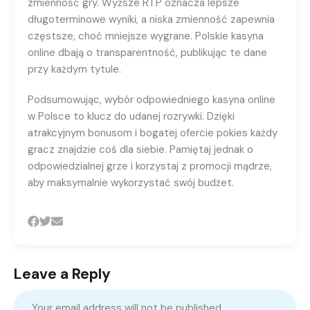
zmienność gry. Wyższe RTP oznacza lepsze
długoterminowe wyniki, a niska zmienność zapewnia
częstsze, choć mniejsze wygrane. Polskie kasyna
online dbają o transparentność, publikując te dane
przy każdym tytule.
Podsumowując, wybór odpowiedniego kasyna online
w Polsce to klucz do udanej rozrywki. Dzięki
atrakcyjnym bonusom i bogatej ofercie pokies każdy
gracz znajdzie coś dla siebie. Pamiętaj jednak o
odpowiedzialnej grze i korzystaj z promocji mądrze,
aby maksymalnie wykorzystać swój budżet.
Leave a Reply
Your email address will not be published.