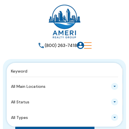
(800) 263-7418
All Main Locations
All Status
All Types