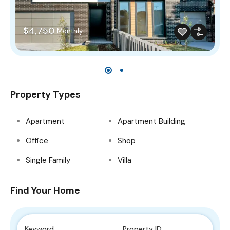
$4,750
Monthly
Property Types
Apartment
Apartment Building
Office
Shop
Single Family
Villa
Find Your Home