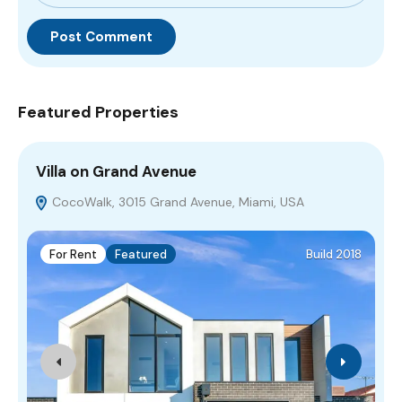
Featured Properties
Villa on Grand Avenue
H
CocoWalk, 3015 Grand Avenue, Miami, USA
For Rent
Featured
Build 2018