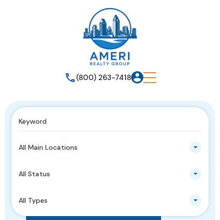
(800) 263-7418
All Main Locations
All Status
All Types