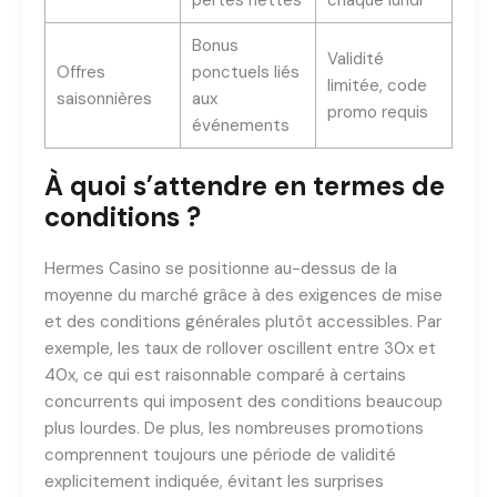
pertes nettes
chaque lundi
Bonus
Validité
Offres
ponctuels liés
limitée, code
saisonnières
aux
promo requis
événements
À quoi s’attendre en termes de
conditions ?
Hermes Casino se positionne au-dessus de la
moyenne du marché grâce à des exigences de mise
et des conditions générales plutôt accessibles. Par
exemple, les taux de rollover oscillent entre 30x et
40x, ce qui est raisonnable comparé à certains
concurrents qui imposent des conditions beaucoup
plus lourdes. De plus, les nombreuses promotions
comprennent toujours une période de validité
explicitement indiquée, évitant les surprises