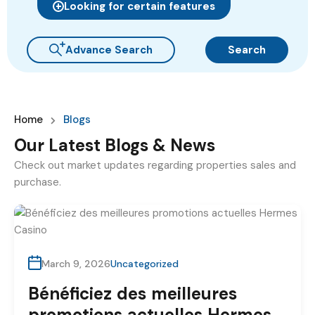
Looking for certain features
Advance Search
Search
Home
Blogs
Our Latest Blogs & News
Check out market updates regarding properties sales and
purchase.
March 9, 2026
Uncategorized
Bénéficiez des meilleures
promotions actuelles Hermes