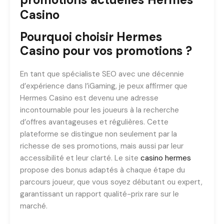
Casino
Pourquoi choisir Hermes
Casino pour vos promotions ?
En tant que spécialiste SEO avec une décennie
d’expérience dans l’iGaming, je peux affirmer que
Hermes Casino est devenu une adresse
incontournable pour les joueurs à la recherche
d’offres avantageuses et régulières. Cette
plateforme se distingue non seulement par la
richesse de ses promotions, mais aussi par leur
accessibilité et leur clarté. Le site
casino hermes
propose des bonus adaptés à chaque étape du
parcours joueur, que vous soyez débutant ou expert,
garantissant un rapport qualité-prix rare sur le
marché.