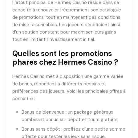
L’atout principal de Hermes Casino réside dans sa
capacité à renouveler fréquemment son catalogue
de promotions, tout en maintenant des conditions
de mise raisonnables. Les joueurs bénéficient ainsi
d’un soutien constant pour maximiser leurs gains
tout en limitant l’investissement initial.
Quelles sont les promotions
phares chez Hermes Casino ?
Hermes Casino met à disposition une gamme variée
de bonus, répondant à différents besoins et
préférences des joueurs. Voici les principales offres à
connaître :
Bonus de bienvenue : un package généreux
combinant bonus sur dépôt et tours gratuits.
Bonus sans dépôt : profitez d’une petite somme
offerte pour tester les jeux sans risque.